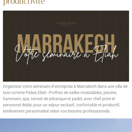
productivité
Organisez votre séminaire d’entreprise à Marrakech dans une villa de
luxe comme Palais Eliah. Profitez de salles modulables, piscine,
hammam, spa, terrain de pétanque et padel, avec chef privé et
personnel dédié, pour un séjour exclusif, confortable et productif,
entièrement personnalisé selon vos besoins professionnels.