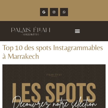
Top 10 des spots Instagrammables
à Marrakech